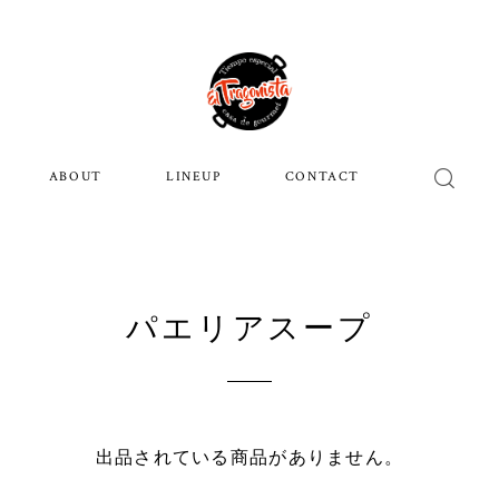
ABOUT
LINEUP
CONTACT
パエリアスープ
出品されている商品がありません。