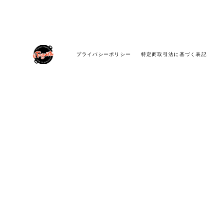
プライバシーポリシー
特定商取引法に基づく表記