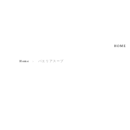
HOME
Home
パエリアスープ